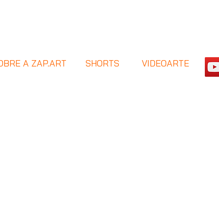
OBRE A ZAP.ART
SHORTS
VIDEOARTE