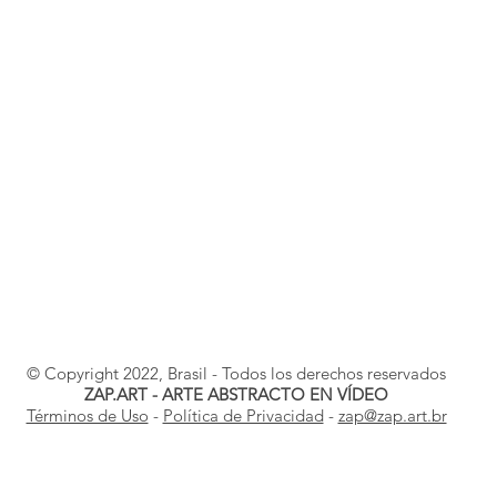
© Copyright 2022, Brasil - Todos los derechos reservados
ZAP.ART - ARTE ABSTRACTO EN VÍDEO
Términos de Uso
-
Política de Privacidad
-
zap@zap.art.br